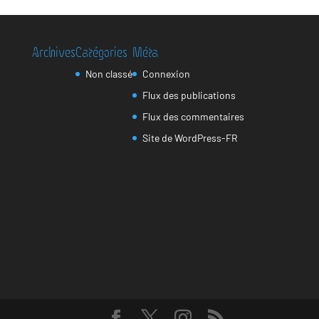
Archives
Catégories
Méta
Non classé
Connexion
Flux des publications
Flux des commentaires
Site de WordPress-FR