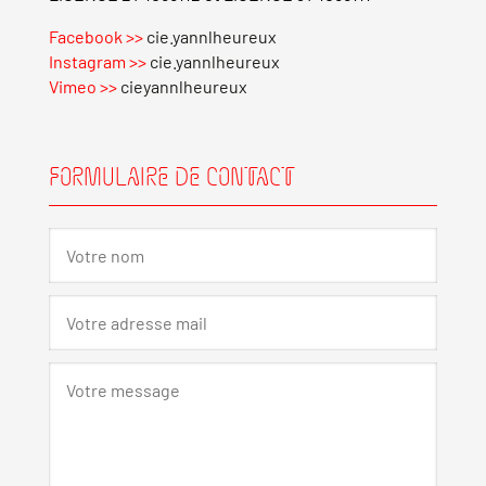
Facebook >>
cie.yannlheureux
Instagram >>
cie.yannlheureux
Vimeo >>
cieyannlheureux
FORMULAIRE DE CONTACT