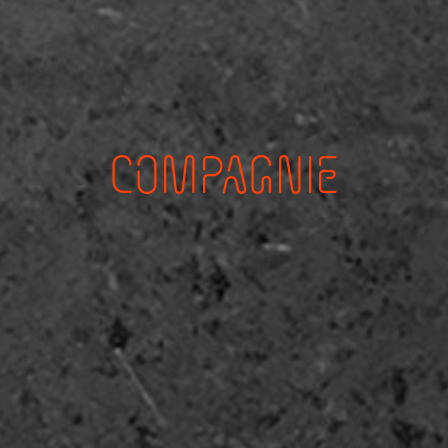
COMPAGNIE