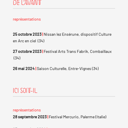
DE L’AVANT
représentations
25 octobre 2023
|
Nissan lez Ensérune, dispositif Culture
en Arc en ciel (34)
27 octobre 2023
|
Festival Arts Trans Fabrik, Combaillaux
(34)
26 mai 2024
|
Saison Culturelle, Entre-Vignes (34)
ICI SOIT-IL
représentations
28 septembre 2023
|
Festival Mercurio, Palerme (Italie)