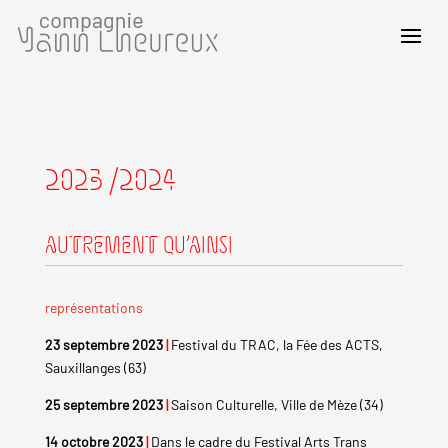
2023 /2024
AUTREMENT QU’AINSI
représentations
23 septembre 2023
|
Festival du TRAC, la Fée des ACTS,
Sauxillanges (63)
25 septembre 2023
|
Saison Culturelle, Ville de Mèze (34)
14 octobre 2023
|
Dans le cadre du Festival Arts Trans