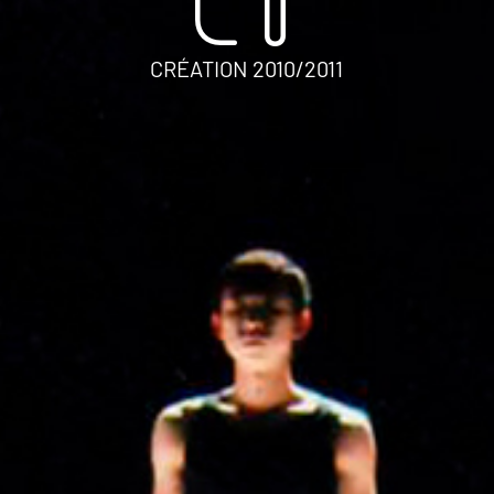
CT
CRÉATION 2010/2011