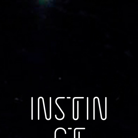
INSTIN